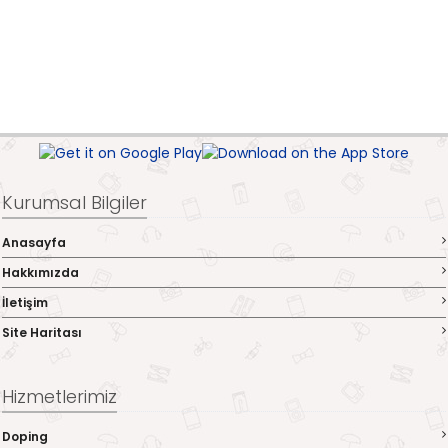
Kurumsal Bilgiler
Anasayfa
Hakkımızda
İletişim
Site Haritası
Hizmetlerimiz
Doping