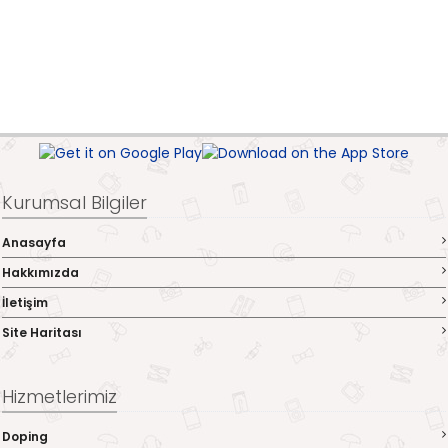
Kurumsal Bilgiler
Anasayfa
Hakkımızda
İletişim
Site Haritası
Hizmetlerimiz
Doping