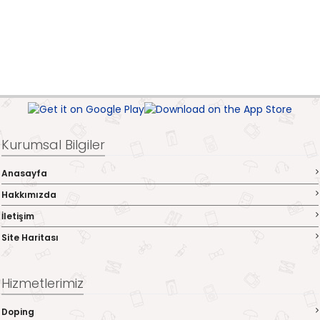
Kurumsal Bilgiler
Anasayfa
Hakkımızda
İletişim
Site Haritası
Hizmetlerimiz
Doping