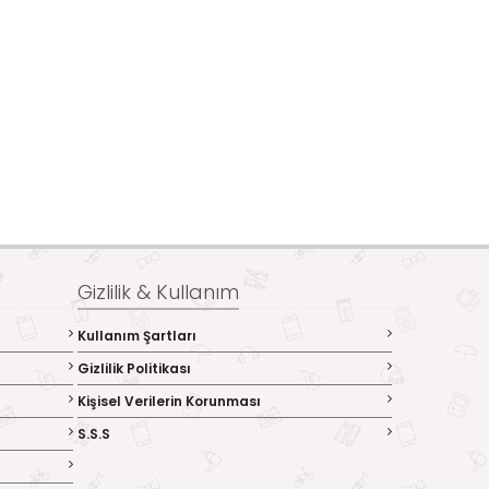
Gizlilik & Kullanım
Kullanım Şartları
Gizlilik Politikası
Kişisel Verilerin Korunması
S.S.S