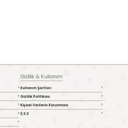
Gizlilik & Kullanım
Kullanım Şartları
Gizlilik Politikası
Kişisel Verilerin Korunması
S.S.S