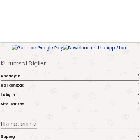
Kurumsal Bilgiler
Anasayfa
Hakkımızda
İletişim
Site Haritası
Hizmetlerimiz
Doping