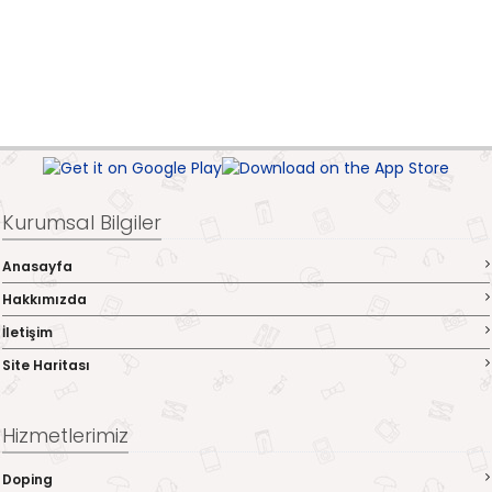
Kurumsal Bilgiler
Anasayfa
Hakkımızda
İletişim
Site Haritası
Hizmetlerimiz
Doping