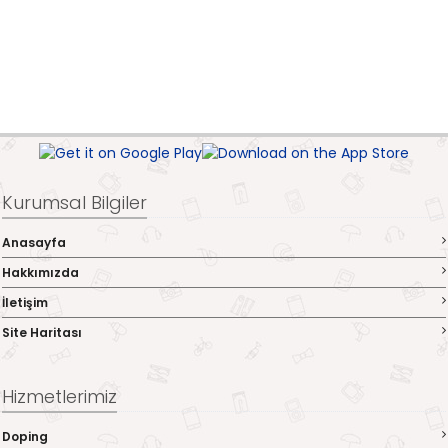
Kurumsal Bilgiler
Anasayfa
Hakkımızda
İletişim
Site Haritası
Hizmetlerimiz
Doping