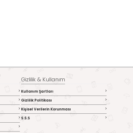
Gizlilik & Kullanım
Kullanım Şartları
Gizlilik Politikası
Kişisel Verilerin Korunması
S.S.S