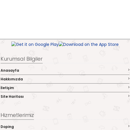
Kurumsal Bilgiler
Anasayfa
Hakkımızda
İletişim
Site Haritası
Hizmetlerimiz
Doping