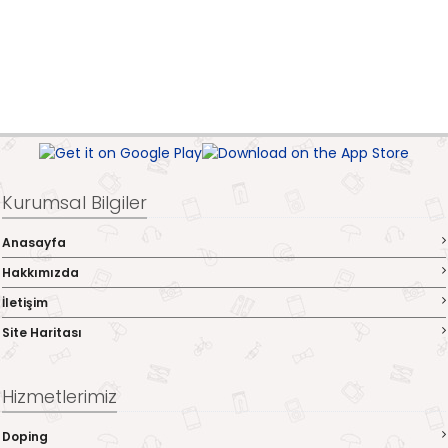
Kurumsal Bilgiler
Anasayfa
Hakkımızda
İletişim
Site Haritası
Hizmetlerimiz
Doping