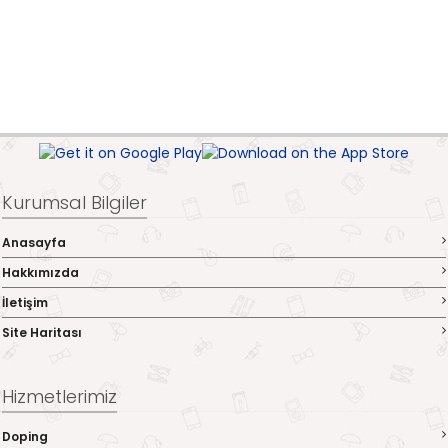
Kurumsal Bilgiler
Anasayfa
Hakkımızda
İletişim
Site Haritası
Hizmetlerimiz
Doping