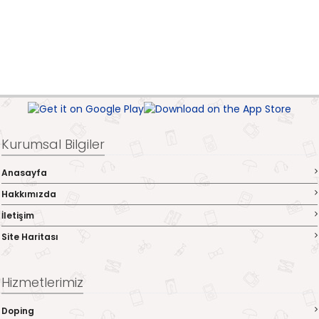
Kurumsal Bilgiler
Anasayfa
Hakkımızda
İletişim
Site Haritası
Hizmetlerimiz
Doping