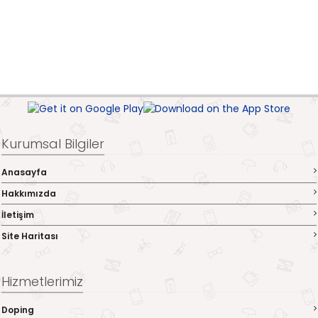
Kurumsal Bilgiler
Anasayfa
Hakkımızda
İletişim
Site Haritası
Hizmetlerimiz
Doping