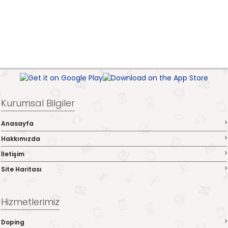
Kurumsal Bilgiler
Anasayfa
Hakkımızda
İletişim
Site Haritası
Hizmetlerimiz
Doping