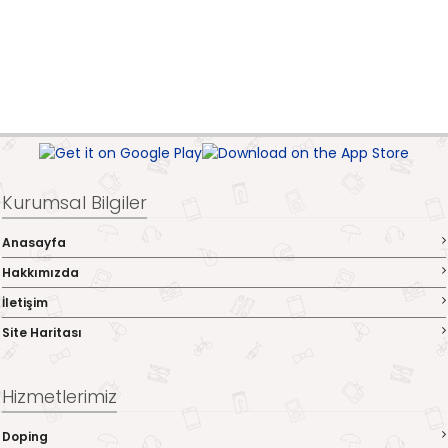
Kurumsal Bilgiler
Anasayfa
Hakkımızda
İletişim
Site Haritası
Hizmetlerimiz
Doping