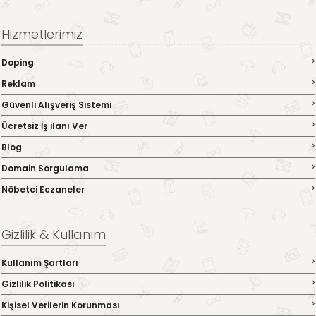
Hizmetlerimiz
Doping
Reklam
Güvenli Alışveriş Sistemi
Ücretsiz İş ilanı Ver
Blog
Domain Sorgulama
Nöbetci Eczaneler
Gizlilik & Kullanım
Kullanım Şartları
Gizlilik Politikası
Kişisel Verilerin Korunması