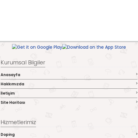
Kurumsal Bilgiler
Anasayfa
Hakkımızda
İletişim
Site Haritası
Hizmetlerimiz
Doping