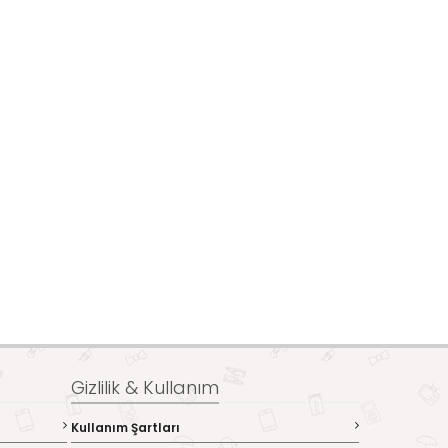
Gizlilik & Kullanım
Kullanım Şartları