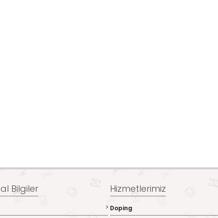
l Bilgiler
Hizmetlerimiz
Doping