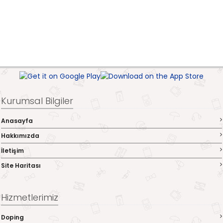
Kurumsal Bilgiler
Anasayfa
Hakkımızda
İletişim
Site Haritası
Hizmetlerimiz
Doping