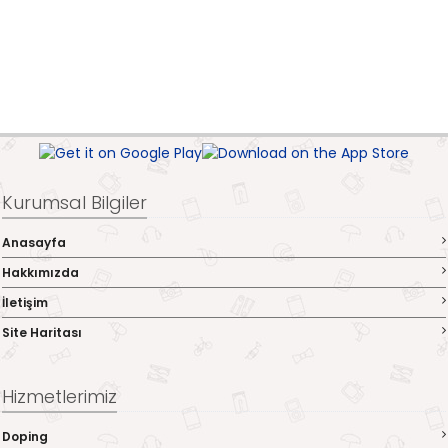
Kurumsal Bilgiler
Anasayfa
Hakkımızda
İletişim
Site Haritası
Hizmetlerimiz
Doping