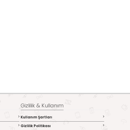
Gizlilik & Kullanım
Kullanım Şartları
Gizlilik Politikası