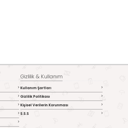
Gizlilik & Kullanım
Kullanım Şartları
Gizlilik Politikası
Kişisel Verilerin Korunması
S.S.S