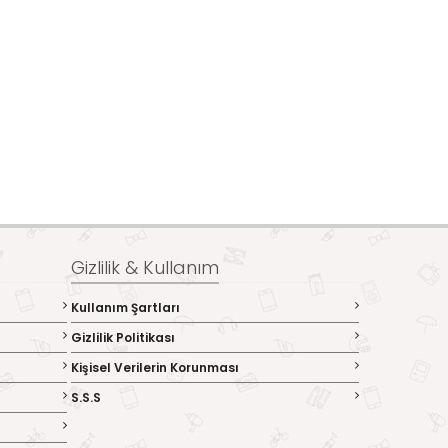
Gizlilik & Kullanım
Kullanım Şartları
Gizlilik Politikası
Kişisel Verilerin Korunması
S.S.S