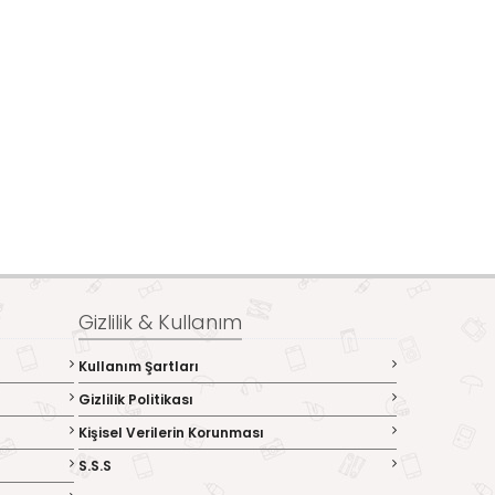
Gizlilik & Kullanım
Kullanım Şartları
Gizlilik Politikası
Kişisel Verilerin Korunması
S.S.S