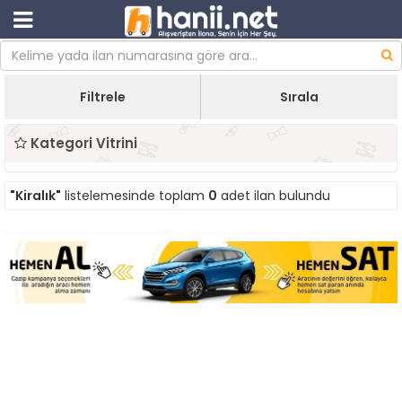
Filtrele
Sırala
Kategori Vitrini
"Kiralık"
listelemesinde toplam
0
adet ilan bulundu