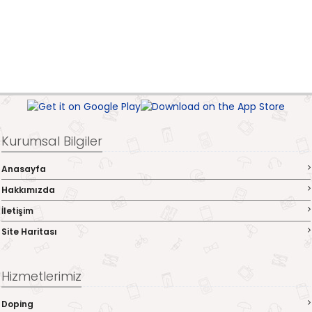
Kurumsal Bilgiler
Anasayfa
Hakkımızda
İletişim
Site Haritası
Hizmetlerimiz
Doping