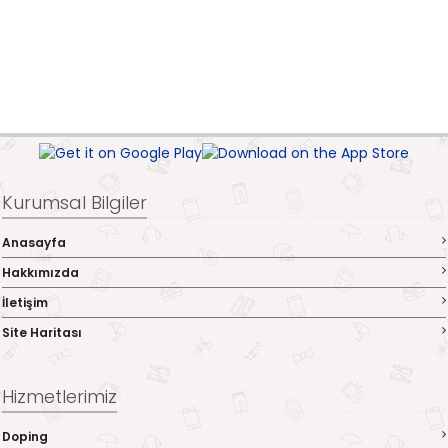
Kurumsal Bilgiler
Anasayfa
Hakkımızda
İletişim
Site Haritası
Hizmetlerimiz
Doping