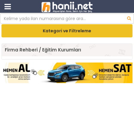
Kategori ve Filtreleme
Firma Rehberi / Eğitim Kurumları