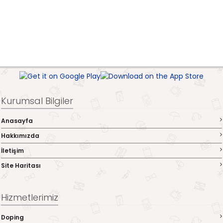
Kurumsal Bilgiler
Anasayfa
Hakkımızda
İletişim
Site Haritası
Hizmetlerimiz
Doping