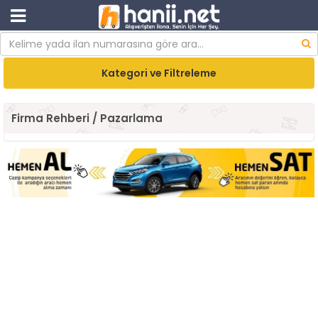
Kategori ve Filtreleme
Firma Rehberi / Pazarlama