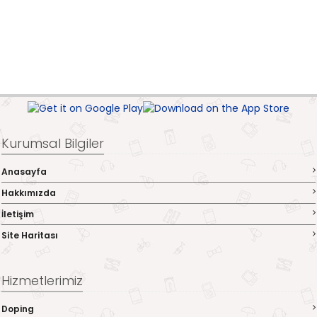
Kurumsal Bilgiler
Anasayfa
Hakkımızda
İletişim
Site Haritası
Hizmetlerimiz
Doping