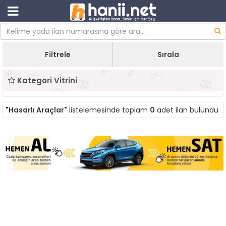
Filtrele
Sırala
Kategori Vitrini
"Hasarlı Araçlar"
listelemesinde toplam
0
adet ilan bulundu