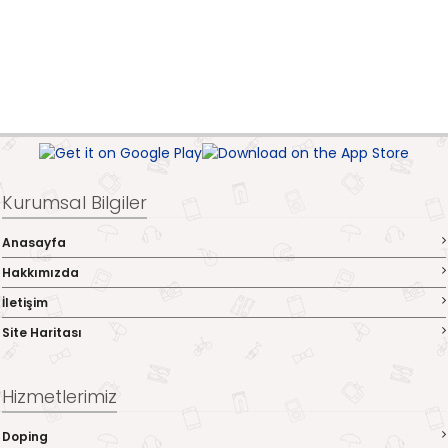
Kurumsal Bilgiler
Anasayfa
Hakkımızda
İletişim
Site Haritası
Hizmetlerimiz
Doping