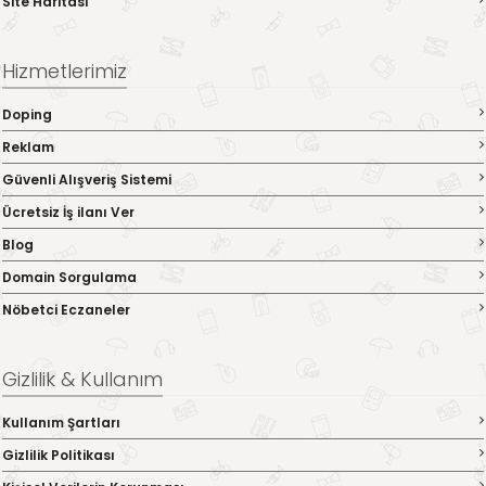
Site Haritası
Hizmetlerimiz
Doping
Reklam
Güvenli Alışveriş Sistemi
Ücretsiz İş ilanı Ver
Blog
Domain Sorgulama
Nöbetci Eczaneler
Gizlilik & Kullanım
Kullanım Şartları
Gizlilik Politikası