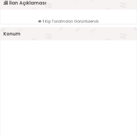
İlan Açıklaması
1
Kişi Tarafından Görüntülendi.
Konum