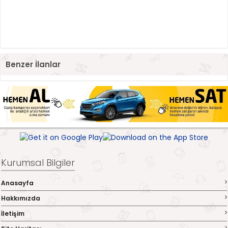
Benzer İlanlar
Kurumsal Bilgiler
Anasayfa
Hakkımızda
İletişim