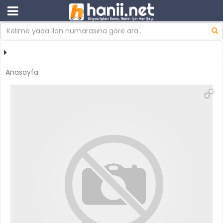
Anasayfa