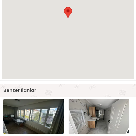
Benzer İlanlar