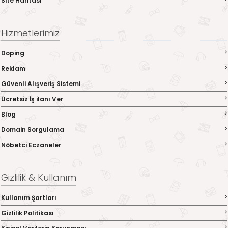
Site Haritası
Hizmetlerimiz
Doping
Reklam
Güvenli Alışveriş Sistemi
Ücretsiz İş ilanı Ver
Blog
Domain Sorgulama
Nöbetci Eczaneler
Gizlilik & Kullanım
Kullanım Şartları
Gizlilik Politikası