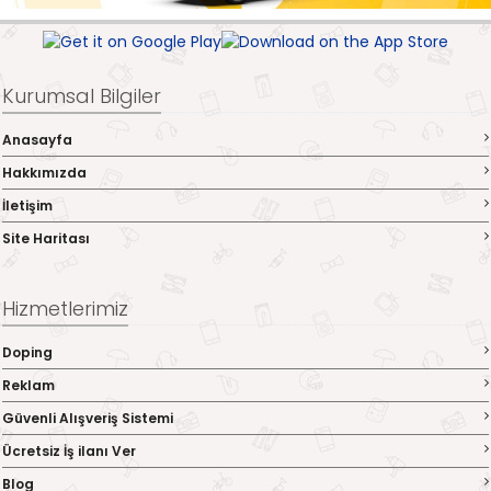
Kurumsal Bilgiler
Anasayfa
Hakkımızda
İletişim
Site Haritası
Hizmetlerimiz
Doping
Reklam
Güvenli Alışveriş Sistemi
Ücretsiz İş ilanı Ver
Blog