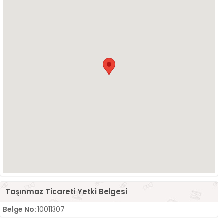
Taşınmaz Ticareti Yetki Belgesi
Belge No:
10011307