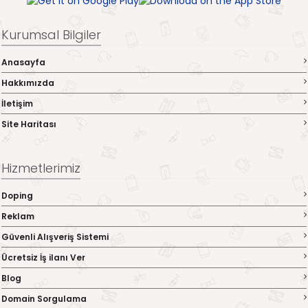
Kurumsal Bilgiler
Anasayfa
Hakkımızda
İletişim
Site Haritası
Hizmetlerimiz
Doping
Reklam
Güvenli Alışveriş Sistemi
Ücretsiz İş ilanı Ver
Blog
Domain Sorgulama