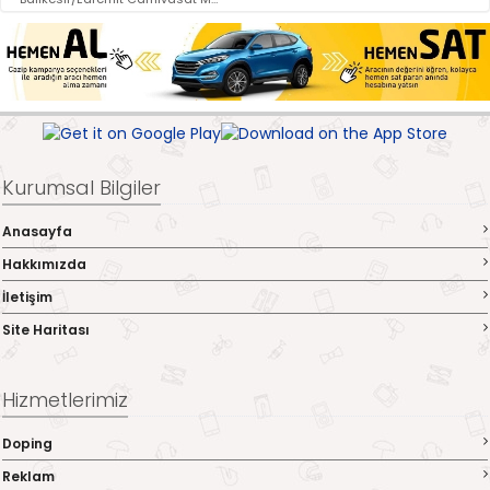
Kurumsal Bilgiler
Anasayfa
Hakkımızda
İletişim
Site Haritası
Hizmetlerimiz
Doping
Reklam