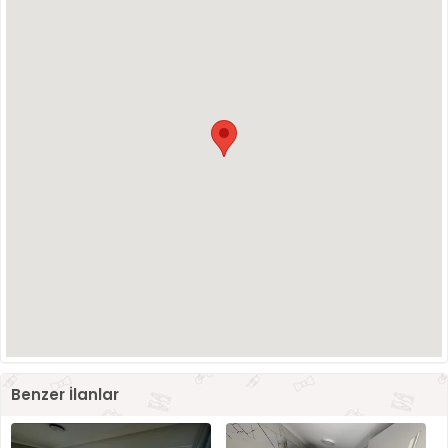
Benzer İlanlar