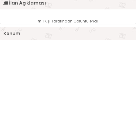
İlan Açıklaması
1
Kişi Tarafından Görüntülendi.
Konum