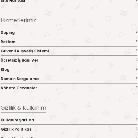
Site Haritası
Hizmetlerimiz
Doping
Reklam
Güvenli Alışveriş Sistemi
Ücretsiz İş ilanı Ver
Blog
Domain Sorgulama
Nöbetci Eczaneler
Gizlilik & Kullanım
Kullanım Şartları
Gizlilik Politikası