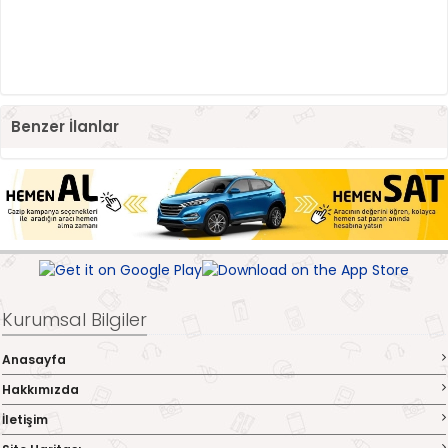
Benzer İlanlar
Kurumsal Bilgiler
Anasayfa
Hakkımızda
İletişim