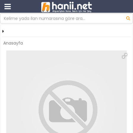
Anasayfa