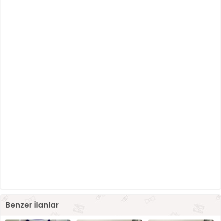
Benzer İlanlar