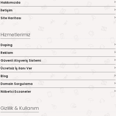
Hakkımızda
İletişim
Site Haritası
Hizmetlerimiz
Doping
Reklam
Güvenli Alışveriş Sistemi
Ücretsiz İş ilanı Ver
Blog
Domain Sorgulama
Nöbetci Eczaneler
Gizlilik & Kullanım