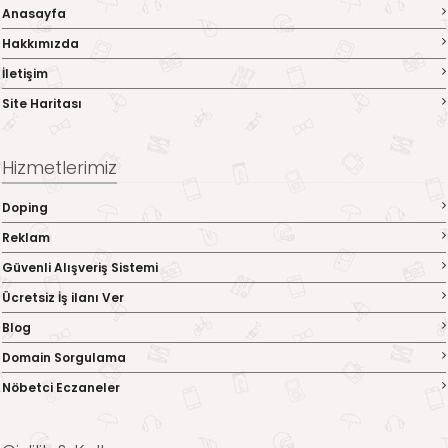
Anasayfa
Hakkımızda
İletişim
Site Haritası
Hizmetlerimiz
Doping
Reklam
Güvenli Alışveriş Sistemi
Ücretsiz İş ilanı Ver
Blog
Domain Sorgulama
Nöbetci Eczaneler