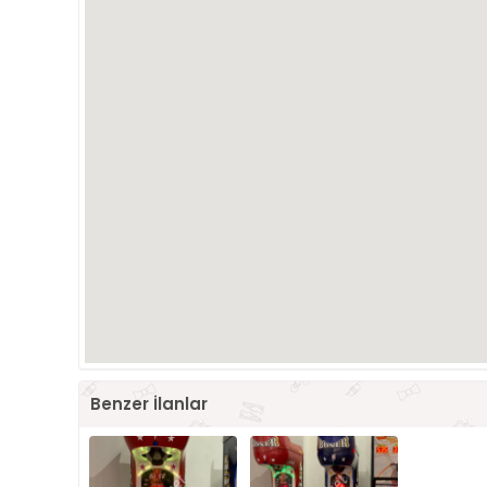
Benzer İlanlar