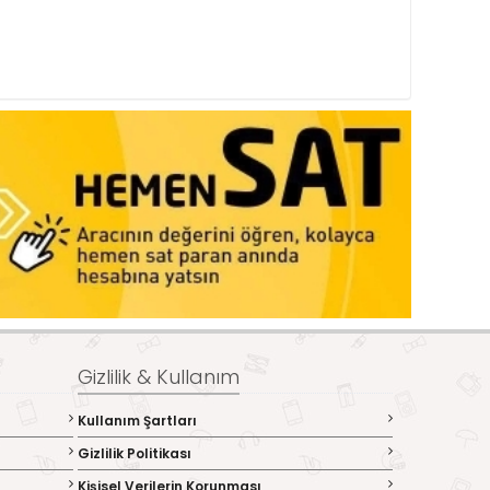
Gizlilik & Kullanım
Kullanım Şartları
Gizlilik Politikası
Kişisel Verilerin Korunması