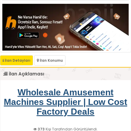
İlan Detayları
İlan Konumu
İlan Açıklaması
Wholesale Amusement
Machines Supplier | Low Cost
Factory Deals
373
Kişi Tarafından Görüntülendi.