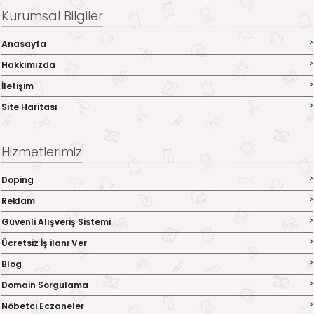
Kurumsal Bilgiler
Anasayfa
Hakkımızda
İletişim
Site Haritası
Hizmetlerimiz
Doping
Reklam
Güvenli Alışveriş Sistemi
Ücretsiz İş ilanı Ver
Blog
Domain Sorgulama
Nöbetci Eczaneler