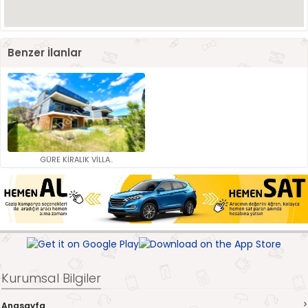
Benzer İlanlar
GÜRE KİRALIK VİLLA..
Kurumsal Bilgiler
Anasayfa