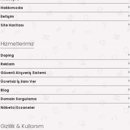
Hakkımızda
İletişim
Site Haritası
Hizmetlerimiz
Doping
Reklam
Güvenli Alışveriş Sistemi
Ücretsiz İş ilanı Ver
Blog
Domain Sorgulama
Nöbetci Eczaneler
Gizlilik & Kullanım