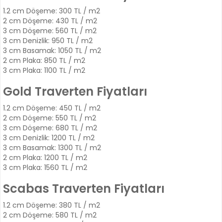
1.2 cm Döşeme: 300 TL / m2
2 cm Döşeme: 430 TL / m2
3 cm Döşeme: 560 TL / m2
3 cm Denizlik: 950 TL / m2
3 cm Basamak: 1050 TL / m2
2 cm Plaka: 850 TL / m2
3 cm Plaka: 1100 TL / m2
Gold Traverten Fiyatları
1.2 cm Döşeme: 450 TL / m2
2 cm Döşeme: 550 TL / m2
3 cm Döşeme: 680 TL / m2
3 cm Denizlik: 1200 TL / m2
3 cm Basamak: 1300 TL / m2
2 cm Plaka: 1200 TL / m2
3 cm Plaka: 1560 TL / m2
Scabas Traverten Fiyatları
1.2 cm Döşeme: 380 TL / m2
2 cm Döşeme: 580 TL / m2