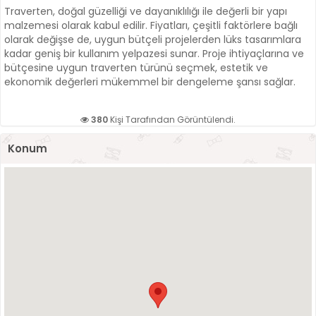
Traverten, doğal güzelliği ve dayanıklılığı ile değerli bir yapı
malzemesi olarak kabul edilir. Fiyatları, çeşitli faktörlere bağlı
olarak değişse de, uygun bütçeli projelerden lüks tasarımlara
kadar geniş bir kullanım yelpazesi sunar. Proje ihtiyaçlarına ve
bütçesine uygun traverten türünü seçmek, estetik ve
ekonomik değerleri mükemmel bir dengeleme şansı sağlar.
380
Kişi Tarafından Görüntülendi.
Konum