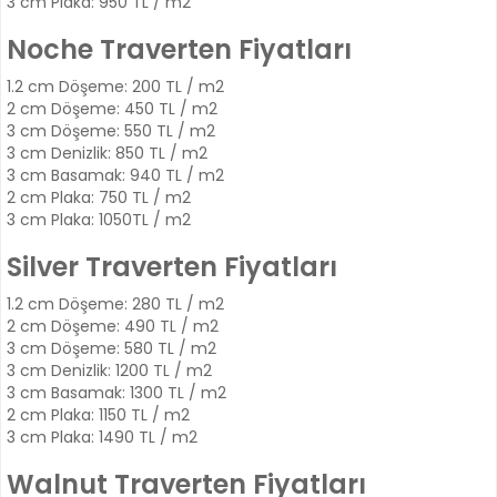
3 cm Plaka: 950 TL / m2
Noche Traverten Fiyatları
1.2 cm Döşeme: 200 TL / m2
2 cm Döşeme: 450 TL / m2
3 cm Döşeme: 550 TL / m2
3 cm Denizlik: 850 TL / m2
3 cm Basamak: 940 TL / m2
2 cm Plaka: 750 TL / m2
3 cm Plaka: 1050TL / m2
Silver Traverten Fiyatları
1.2 cm Döşeme: 280 TL / m2
2 cm Döşeme: 490 TL / m2
3 cm Döşeme: 580 TL / m2
3 cm Denizlik: 1200 TL / m2
3 cm Basamak: 1300 TL / m2
2 cm Plaka: 1150 TL / m2
3 cm Plaka: 1490 TL / m2
Walnut Traverten Fiyatları