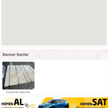
Benzer İlanlar
Traverten Mermer..