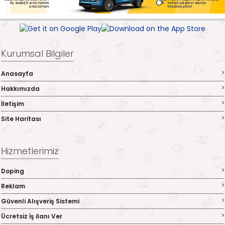
Kurumsal Bilgiler
Anasayfa
Hakkımızda
İletişim
Site Haritası
Hizmetlerimiz
Doping
Reklam
Güvenli Alışveriş Sistemi
Ücretsiz İş ilanı Ver