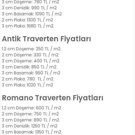
3 cm Döşeme: 780 TL / m2
3 cm Denizlik: 990 TL / m2
3 cm Basamak: 1090 TL / m2
2 cm Plaka: 1300 TL / m2
3 cm Plaka: 1680 TL / m2
Antik Traverten Fiyatları
1.2 cm Döşeme: 250 TL / m2
2 cm Döşeme: 330 TL / m2
3 cm Döşeme: 400 TL / m2
3 cm Denizlik: 850 TL / m2
3 cm Basamak: 950 TL / m2
2 cm Plaka: 780 TL / m2
3 cm Plaka: 1020 TL / m2
Romano Traverten Fiyatları
1.2 cm Döşeme: 600 TL / m2
2 cm Döşeme: 750 TL / m2
3 cm Döşeme: 890 TL / m2
3 cm Denizlik: 1250 TL / m2
3 cm Basamak: 1350 TL / m2