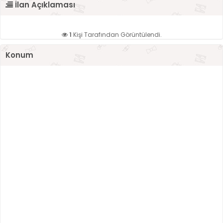
İlan Açıklaması
1
Kişi Tarafından Görüntülendi.
Konum