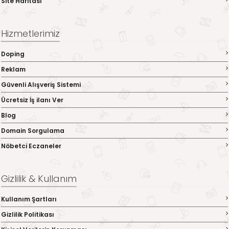
Site Haritası
Hizmetlerimiz
Doping
Reklam
Güvenli Alışveriş Sistemi
Ücretsiz İş ilanı Ver
Blog
Domain Sorgulama
Nöbetci Eczaneler
Gizlilik & Kullanım
Kullanım Şartları
Gizlilik Politikası