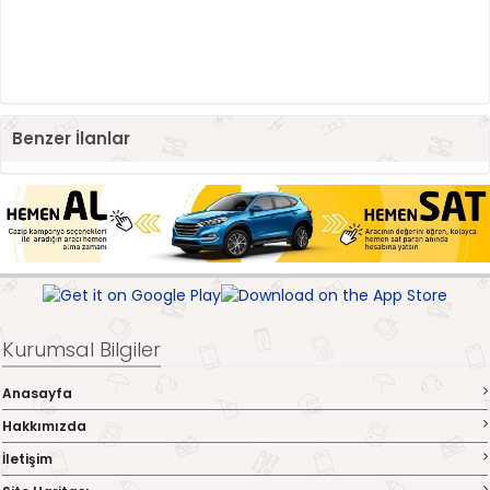
Benzer İlanlar
Kurumsal Bilgiler
Anasayfa
Hakkımızda
İletişim