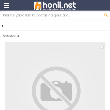
Anasayfa