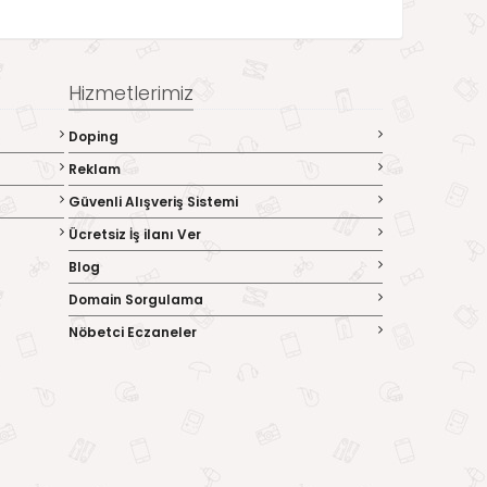
Hizmetlerimiz
Doping
Reklam
Güvenli Alışveriş Sistemi
Ücretsiz İş ilanı Ver
Blog
Domain Sorgulama
Nöbetci Eczaneler