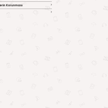
ilerin Korunması