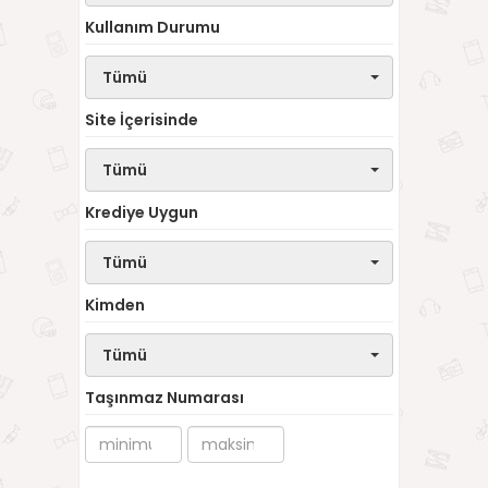
Kullanım Durumu
Tümü
Site İçerisinde
Tümü
Krediye Uygun
Tümü
Kimden
Tümü
Taşınmaz Numarası