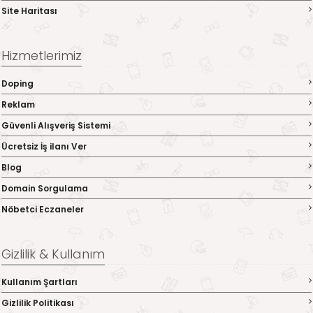
Site Haritası
Hizmetlerimiz
Doping
Reklam
Güvenli Alışveriş Sistemi
Ücretsiz İş ilanı Ver
Blog
Domain Sorgulama
Nöbetci Eczaneler
Gizlilik & Kullanım
Kullanım Şartları
Gizlilik Politikası