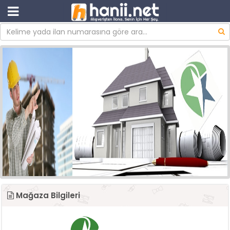
Mağaza Bilgileri