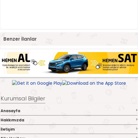
Benzer İlanlar
Kurumsal Bilgiler
Anasayfa
Hakkımızda
İletişim