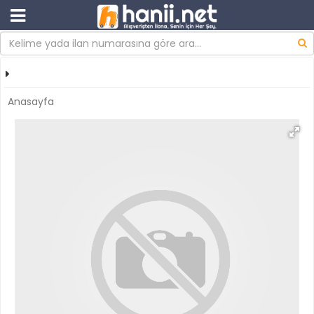
Anasayfa