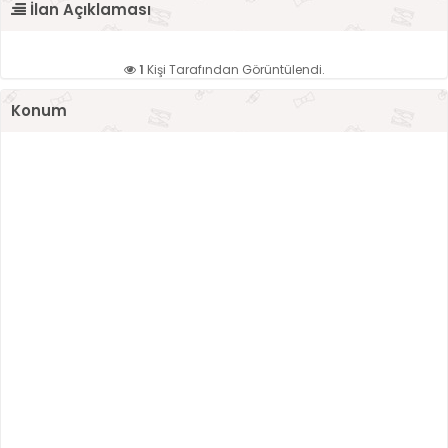
İlan Açıklaması
1
Kişi Tarafından Görüntülendi.
Konum