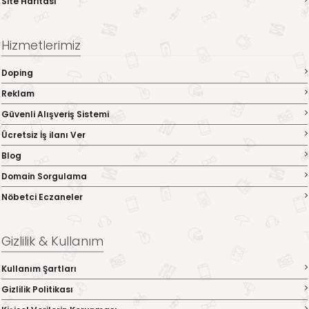
Site Haritası
Hizmetlerimiz
Doping
Reklam
Güvenli Alışveriş Sistemi
Ücretsiz İş ilanı Ver
Blog
Domain Sorgulama
Nöbetci Eczaneler
Gizlilik & Kullanım
Kullanım Şartları
Gizlilik Politikası