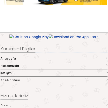
Kurumsal Bilgiler
Anasayfa
Hakkımızda
İletişim
Site Haritası
Hizmetlerimiz
Doping