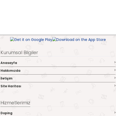
Kurumsal Bilgiler
Anasayfa
Hakkımızda
İletişim
Site Haritası
Hizmetlerimiz
Doping