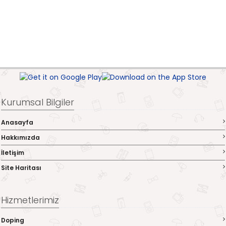
Kurumsal Bilgiler
Anasayfa
Hakkımızda
İletişim
Site Haritası
Hizmetlerimiz
Doping